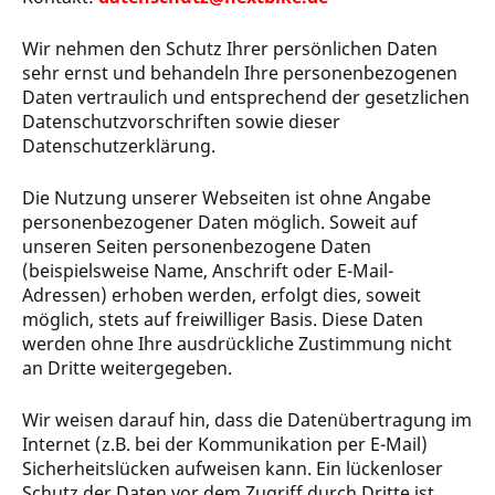
Wir nehmen den Schutz Ihrer persönlichen Daten
sehr ernst und behandeln Ihre personenbezogenen
Daten vertraulich und entsprechend der gesetzlichen
Datenschutzvorschriften sowie dieser
Datenschutzerklärung.
Die Nutzung unserer Webseiten ist ohne Angabe
personenbezogener Daten möglich. Soweit auf
unseren Seiten personenbezogene Daten
(beispielsweise Name, Anschrift oder E-Mail-
Adressen) erhoben werden, erfolgt dies, soweit
möglich, stets auf freiwilliger Basis. Diese Daten
werden ohne Ihre ausdrückliche Zustimmung nicht
an Dritte weitergegeben.
Wir weisen darauf hin, dass die Datenübertragung im
Internet (z.B. bei der Kommunikation per E-Mail)
Sicherheitslücken aufweisen kann. Ein lückenloser
Schutz der Daten vor dem Zugriff durch Dritte ist