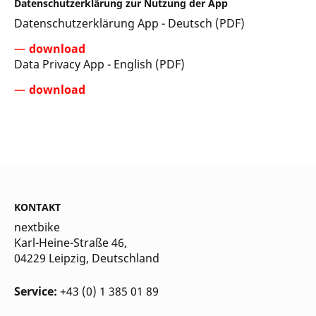
Datenschutzerklärung zur Nutzung der App
Datenschutzerklärung App - Deutsch (PDF)
download
Data Privacy App - English (PDF)
download
KONTAKT
nextbike
Karl-Heine-Straße 46,
04229 Leipzig
, Deutschland
Service:
+43 (0) 1 385 01 89