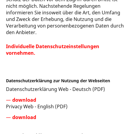
nicht möglich. Nachstehende Regelungen
informieren Sie insoweit über die Art, den Umfang
und Zweck der Erhebung, die Nutzung und die
Verarbeitung von personenbezogenen Daten durch
den Anbieter.
Individuelle Datenschutzeinstellungen
vornehmen.
Datenschutzerklärung zur Nutzung der Webseiten
Datenschutzerklärung Web - Deutsch (PDF)
download
Privacy Web - English (PDF)
download