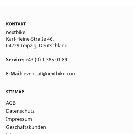
KONTAKT
nextbike
Karl-Heine-Straße 46,
04229 Leipzig
, Deutschland
Service:
+43 (0) 1 385 01 89
E-Mail:
event.at@nextbike.com
SITEMAP
AGB
Datenschutz
Impressum
Geschäftskunden