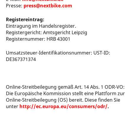
Presse:
press@nextbike.com
Registereintrag:
Eintragung im Handelsregister.
Registergericht: Amtsgericht Leipzig
Registernummer: HRB 43001
Umsatzsteuer-Identifikationsnummer: UST-ID:
DE367371374
Online-Streitbeilegung gemäß Art. 14 Abs. 1 ODR-VO:
Die Europäische Kommission stellt eine Plattform zur
Online-Streitbeilegung (OS) bereit. Diese finden Sie
unter
http://ec.europa.eu/consumers/odr/
.